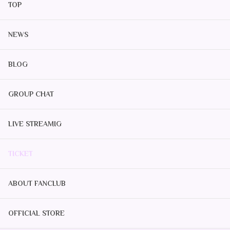
TOP
NEWS
BLOG
GROUP CHAT
LIVE STREAMIG
TICKET
ABOUT FANCLUB
OFFICIAL STORE